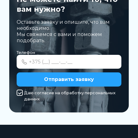
вам нужно?
Оставьте заявку и опишите, что вам
необходимо.
Мы свяжемся с вами и поможем
подобрать.
Телефон
Отправить заявку
Даю согласие на обработку персональных
данных