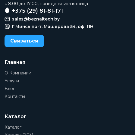
c 8:00 до 17:00, понедельник-пятница
+375 (29) 81-81-171
sales@beznaltech.by
Г.Минск пр-т. Машерова 54, оф. 11H
Связаться
Главная
О Компании
Услуги
Блог
Контакты
Каталог
Каталог