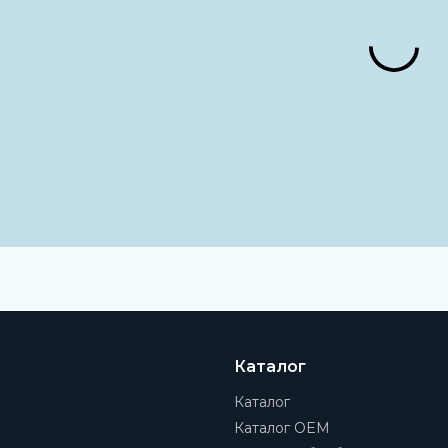
Каталог
Каталог
Каталог OEM