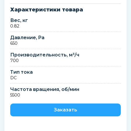
Характеристики товара
Вес, кг
0.82
Давление, Pa
650
Производительность, м³/ч
700
Тип тока
DC
Частота вращения, об/мин
5500
Заказать