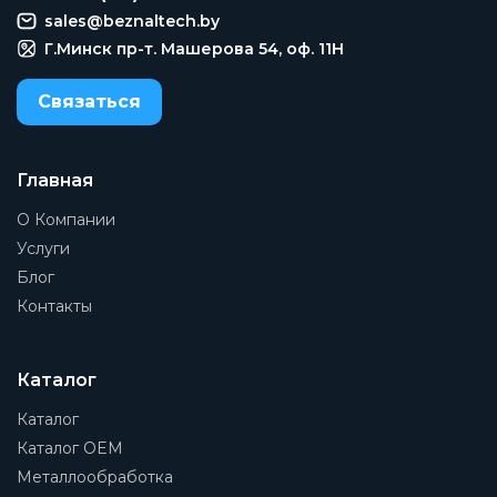
sales@beznaltech.by
Г.Минск пр-т. Машерова 54, оф. 11H
Связаться
Главная
О Компании
Услуги
Блог
Контакты
Каталог
Каталог
Каталог OEM
Металлообработка