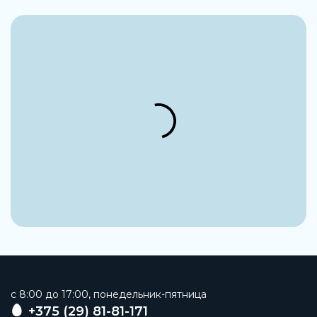
c 8:00 до 17:00, понедельник-пятница
+375 (29) 81-81-171