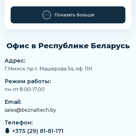
Показать больше
Офис в Республике Беларусь
Адрес:
Г.Минск пр-т. Машерова 54, оф. 11H
Режим работы:
пн-пт 8.00-17.00
Email:
sales@beznaltech.by
Телефон:
+375 (29) 81-81-171