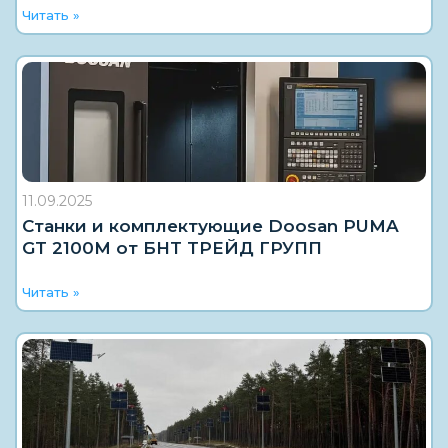
Читать »
11.09.2025
Станки и комплектующие Doosan PUMA
GT 2100М от БНТ ТРЕЙД ГРУПП
Читать »