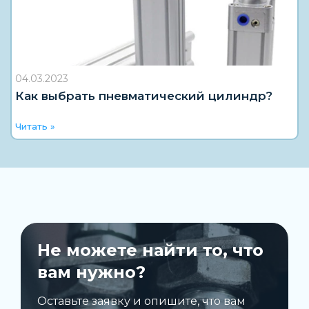
04.03.2023
Как выбрать пневматический цилиндр?
Читать »
Не можете найти то, что
вам нужно?
Оставьте заявку и опишите, что вам