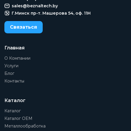
sales@beznaltech.by
Г.Минск пр-т. Машерова 54, оф. 11H
Связаться
Главная
О Компании
Услуги
Блог
Контакты
Каталог
Каталог
Каталог OEM
Металлообработка