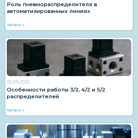
Роль пневмораспределителя в
автоматизированных линиях
Читать »
22.09.2025
Особенности работы 3/2, 4/2 и 5/2
распределителей
Читать »