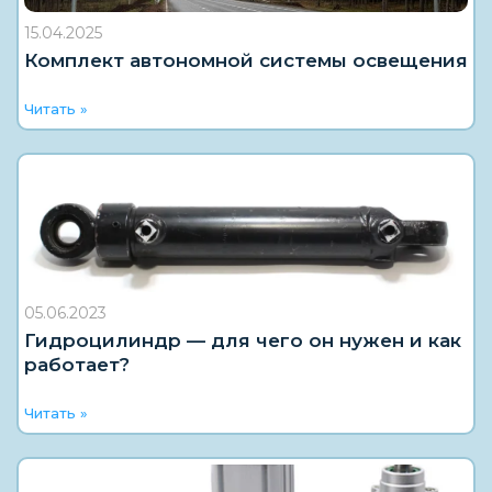
15.04.2025
Комплект автономной системы освещения
Читать »
05.06.2023
Гидроцилиндр — для чего он нужен и как
работает?
Читать »