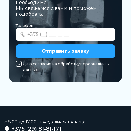
необходимо.
Мы свяжемся с вами и поможем
подобрать.
Телефон
Отправить заявку
Даю согласие на обработку персональных
данных
c 8:00 до 17:00, понедельник-пятница
+375 (29) 81-81-171