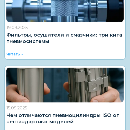
19.09.2025
Фильтры, осушители и смазчики: три кита
пневмосистемы
Читать »
15.09.2025
Чем отличаются пневмоцилиндры ISO от
нестандартных моделей