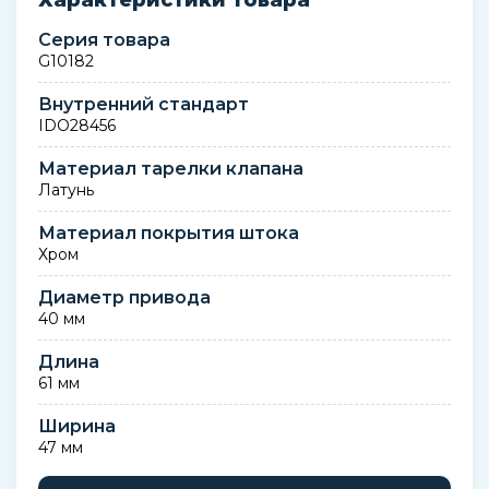
Характеристики товара
Серия товара
G10182
Внутренний стандарт
IDO28456
Материал тарелки клапана
Латунь
Материал покрытия штока
Хром
Диаметр привода
40 мм
Длина
61 мм
Ширина
47 мм