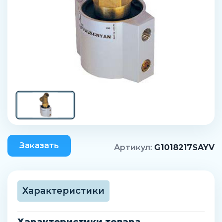
Заказать
Артикул:
G1018217SAYV
Характеристики