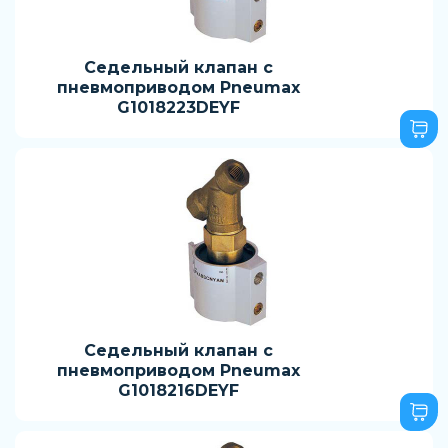
Седельный клапан с
пневмоприводом Pneumax
G1018223DEYF
Седельный клапан с
пневмоприводом Pneumax
G1018216DEYF