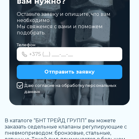
вам нужно?
Оставьте заявку и опишите, что вам
необходимо.
Мы свяжемся с вами и поможем
подобрать.
Телефон
Отправить заявку
Даю согласие на обработку персональных
данных
В каталоге “БНТ ТРЕЙД ГРУПП” вы можете
заказать седельные клапаны регулирующие с
пневмоприводом: бронзовые, стальные,