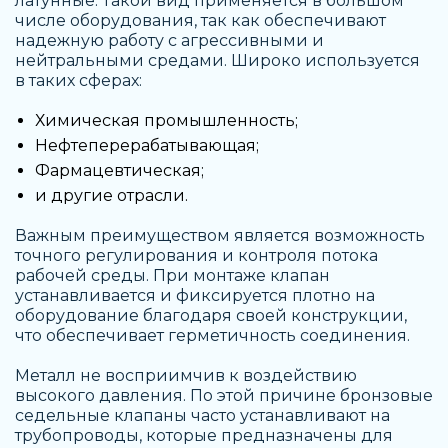
латунные. Такой вид применяется в большом
числе оборудования, так как обеспечивают
надежную работу с агрессивными и
нейтральными средами. Широко используется
в таких сферах:
Химическая промышленность;
Нефтеперерабатывающая;
Фармацевтическая;
и другие отрасли.
Важным преимуществом является возможность
точного регулирования и контроля потока
рабочей среды. При монтаже клапан
устанавливается и фиксируется плотно на
оборудование благодаря своей конструкции,
что обеспечивает герметичность соединения.
Металл не восприимчив к воздействию
высокого давления. По этой причине бронзовые
седельные клапаны часто устанавливают на
трубопроводы, которые предназначены для