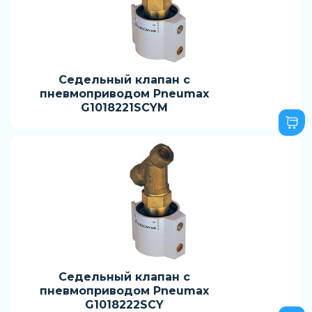
Седельный клапан с
пневмоприводом Pneumax
G1018221SCYM
Седельный клапан с
пневмоприводом Pneumax
G1018222SCY