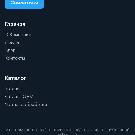
Связаться
Главная
О Компании
Услуги
Блог
Контакты
Каталог
Каталог
Каталог OEM
Металлообработка
Информация на сайте beznaltech.by не является публичной
офертой