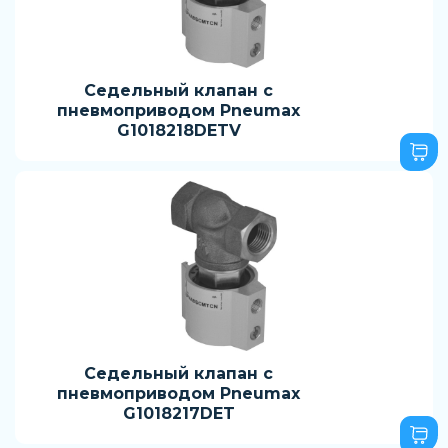
Седельный клапан с
пневмоприводом Pneumax
G1018218DETV
Седельный клапан с
пневмоприводом Pneumax
G1018217DET