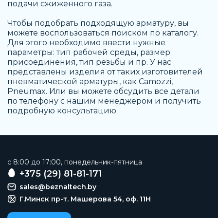
подачи сжиженного газа.
Чтобы подобрать подходящую арматуру, вы
можете воспользоваться поиском по каталогу.
Для этого необходимо ввести нужные
параметры: тип рабочей среды, размер
присоединения, тип резьбы и пр. У нас
представлены изделия от таких изготовителей
пневматической арматуры, как Camozzi,
Pneumax. Или вы можете обсудить все детали
по телефону с нашим менеджером и получить
подробную консультацию.
c 8:00 до 17:00, понедельник-пятница
+375 (29) 81-81-171
sales@beznaltech.by
Г.Минск пр-т. Машерова 54, оф. 11H