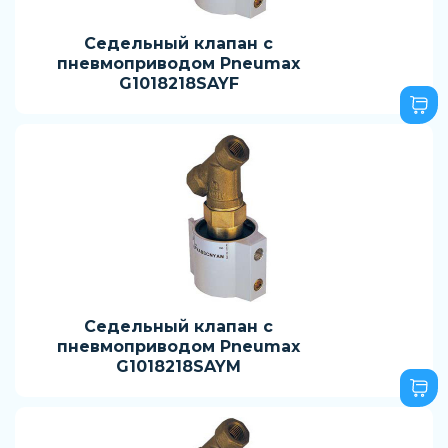
Седельный клапан с
пневмоприводом Pneumax
G1018218SAYF
Седельный клапан с
пневмоприводом Pneumax
G1018218SAYM