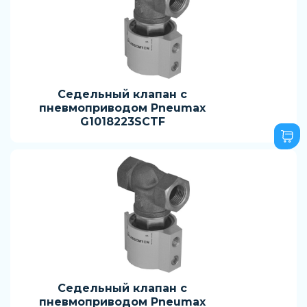
Седельный клапан с
пневмоприводом Pneumax
G1018223SCTF
Седельный клапан с
пневмоприводом Pneumax