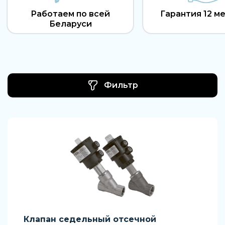
Работаем по всей
Гарантия 12 м
Беларуси
Фильтр
Клапан седельный отсечной