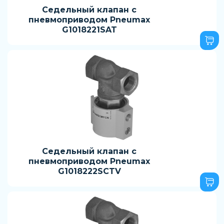
Седельный клапан с
пневмоприводом Pneumax
G1018221SAT
Седельный клапан с
пневмоприводом Pneumax
G1018222SCTV