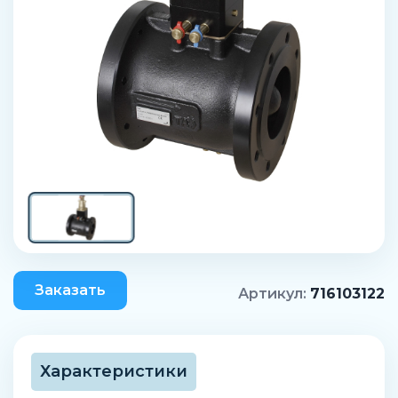
Заказать
Артикул:
716103122
Характеристики