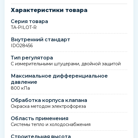
Характеристики товара
Серия товара
TA-PILOT-R
Внутренний стандарт
IDO28456
Тип регулятора
С измерительными штуцерами, двойной защитой
Максимальное дифференциальное
давление
800 кПа
Обработка корпуса клапана
Окраска методом электрофореза
Область применения
Системы тепло и холодоснабжения
Строительная высота