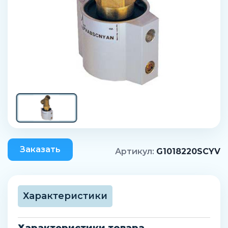
Заказать
Артикул:
G1018220SCYV
Характеристики