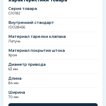
Характеристики товара
Серия товара
G10182
Внутренний стандарт
IDO28456
Материал тарелки клапана
Латунь
Материал покрытия штока
Хром
Диаметр привода
63 мм
Длина
84 мм
Ширина
70 мм