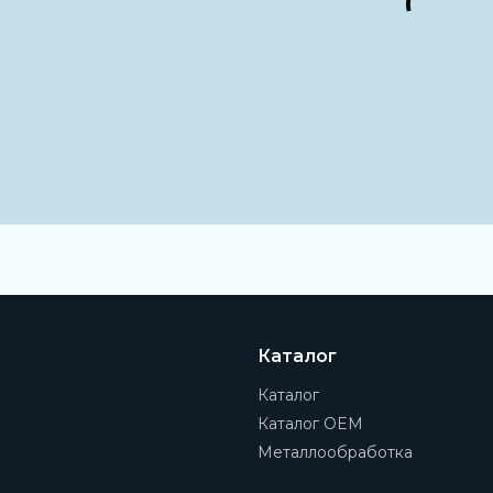
Каталог
Каталог
Каталог OEM
Металлообработка