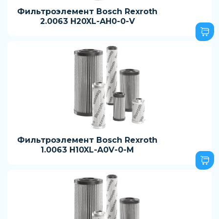
Фильтроэлемент Bosch Rexroth
2.0063 H20XL-AH0-0-V
Фильтроэлемент Bosch Rexroth
1.0063 H10XL-A0V-0-M