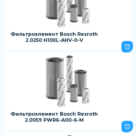
Фильтроэлемент Bosch Rexroth
2.0250 H10XL-AHV-0-V
Фильтроэлемент Bosch Rexroth
2.0059 PWR6-A00-6-M