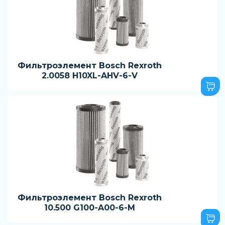
Фильтроэлемент Bosch Rexroth
2.0058 H10XL-AHV-6-V
Фильтроэлемент Bosch Rexroth
10.500 G100-A00-6-M