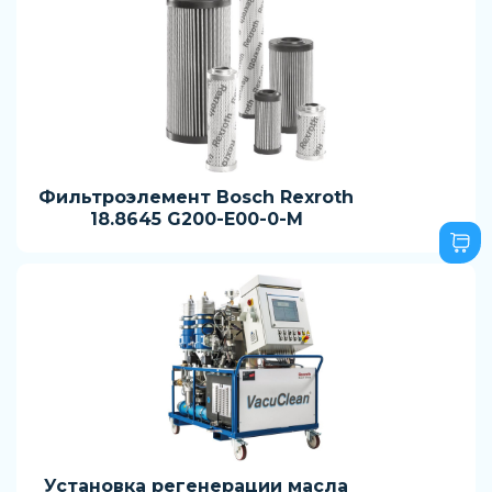
Фильтроэлемент Bosch Rexroth
18.8645 G200-E00-0-M
Установка регенерации масла