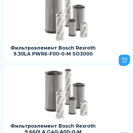
Фильтроэлемент Bosch Rexroth
9.30LA PWR6-F00-0-M SO3000
Фильтроэлемент Bosch Rexroth
9.660LA G40-A00-0-M