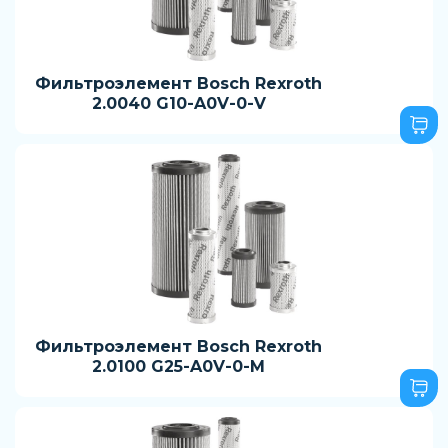
Фильтроэлемент Bosch Rexroth
2.0040 G10-A0V-0-V
Фильтроэлемент Bosch Rexroth
2.0100 G25-A0V-0-M