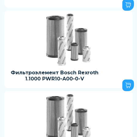
Фильтроэлемент Bosch Rexroth
1.1000 PWR10-A00-0-V