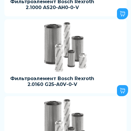
Фильтроэлемент Bosch Rexroth
2.1000 AS20-AH0-0-V
Фильтроэлемент Bosch Rexroth
2.0160 G25-A0V-0-V