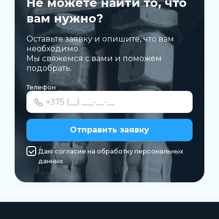
Не можете найти то, что
вам нужно?
Оставьте заявку и опишите, что вам
необходимо.
Мы свяжемся с вами и поможем
подобрать.
Телефон
Отправить заявку
Даю согласие на обработку персональных
данных