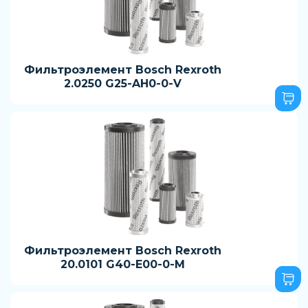
Фильтроэлемент Bosch Rexroth
2.0250 G25-AH0-0-V
Фильтроэлемент Bosch Rexroth
20.0101 G40-E00-0-M