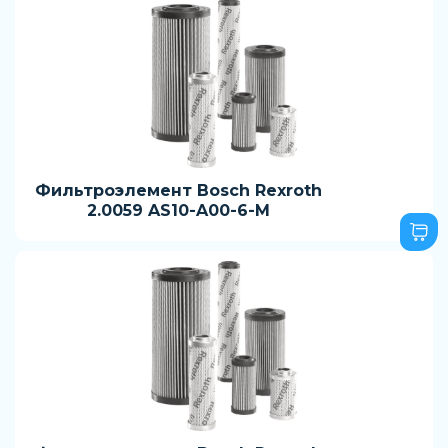
Фильтроэлемент Bosch Rexroth
2.0059 AS10-A00-6-M