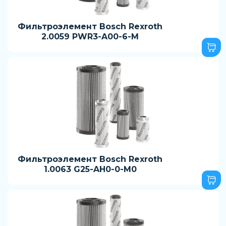
Фильтроэлемент Bosch Rexroth
2.0059 PWR3-A00-6-M
Фильтроэлемент Bosch Rexroth
1.0063 G25-AH0-0-M0