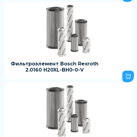
Фильтроэлемент Bosch Rexroth
2.0160 H20XL-BH0-0-V