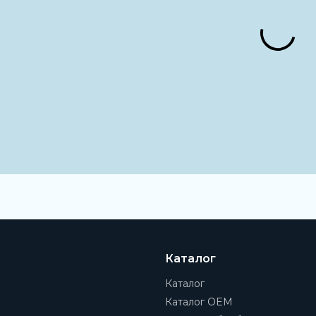
Каталог
Каталог
Каталог OEM