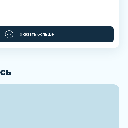
Показать больше
сь
Заказать