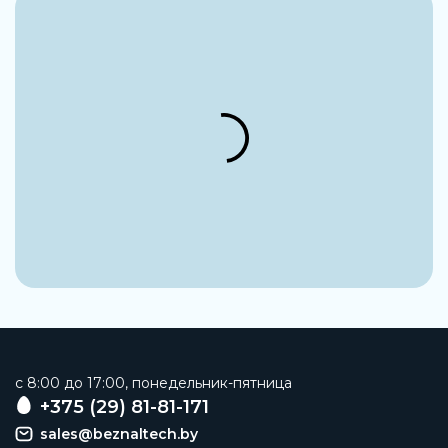
c 8:00 до 17:00, понедельник-пятница
+375 (29) 81-81-171
sales@beznaltech.by