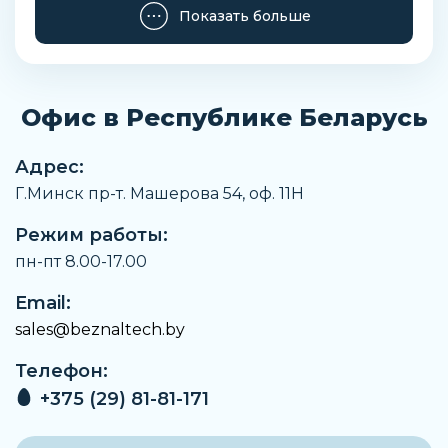
Материал корпуса
Показать больше
Сталь
Наименование
Розетка
Офис в Республике Беларусь
Заказать
Адрес:
Г.Минск пр-т. Машерова 54, оф. 11H
Режим работы:
пн-пт 8.00-17.00
Email:
sales@beznaltech.by
Телефон:
+375 (29) 81-81-171