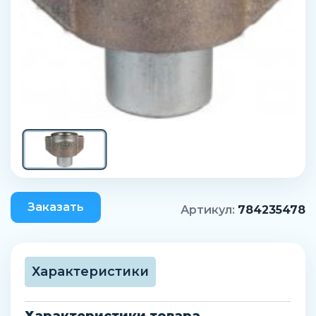
Заказать
Артикул:
784235478
Характеристики