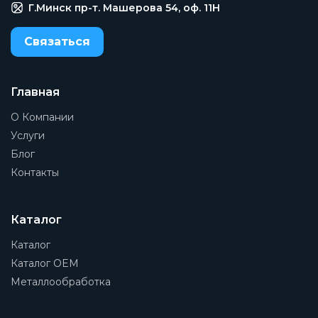
Г.Минск пр-т. Машерова 54, оф. 11H
Связаться
Главная
О Компании
Услуги
Блог
Контакты
Каталог
Каталог
Каталог OEM
Металлообработка