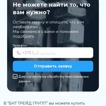
Не можете найти то, что
вам нужно?
Оставьте заявку и опишите, что вам
необходимо.
Мы свяжемся с вами и поможем
подобрать.
Телефон
Отправить заявку
Даю согласие на обработку персональных
данных
В “БНТ ТРЕЙД ГРУПП” вы можете
купить