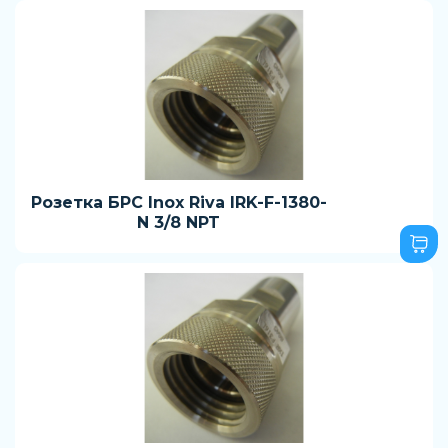
Розетка БРС Inox Riva IRK-F-1380-
N 3/8 NPT