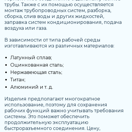
трубы. Также с их помощью осуществляется
монтаж трубопроводных систем, разборка,
сборка, слив воды и других жидкостей,
заправка систем кондиционирования, подача
воздуха или газа.
В зависимости от типа рабочей среды
изготавливаются из различных материалов:
Латунный сплав;
Оцинкованная сталь;
Нержавеющая сталь;
Титан;
Алюминий и т. д.
Изделия предполагают многократное
использование, поэтому для сохранения
рабочих функций важно учитывать требования
системы. Это поможет обеспечить
продолжительную эксплуатацию
быстроразъемного соединения. Цену
,