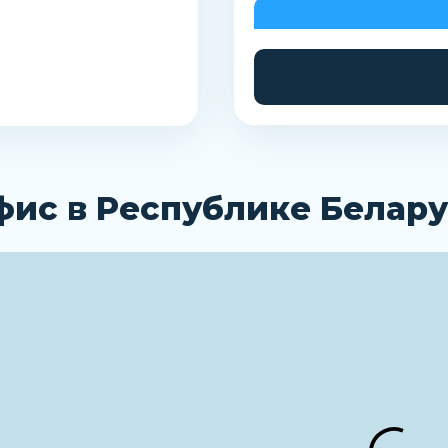
фис в Республике Белару