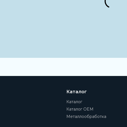
Каталог
Каталог
Каталог OEM
Металлообработка