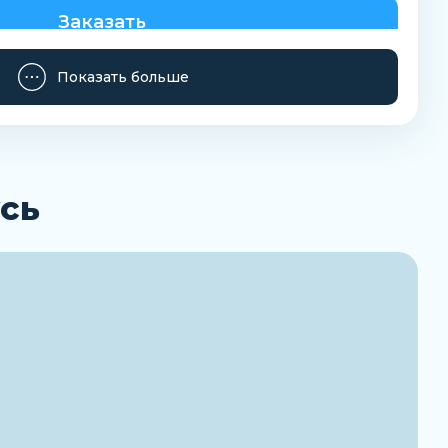
Заказать
Показать больше
сь