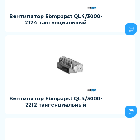
Вентилятор Ebmpapst QL4/3000-
2124 тангенциальный
Вентилятор Ebmpapst QL4/3000-
2212 тангенциальный