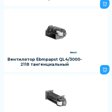
Вентилятор Ebmpapst QL4/3000-
2118 тангенциальный