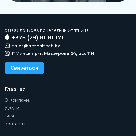
c 8:00 до 17:00, понедельник-пятница
+375 (29) 81-81-171
sales@beznaltech.by
Г.Минск пр-т. Машерова 54, оф. 11H
Связаться
Главная
О Компании
Услуги
Блог
Контакты