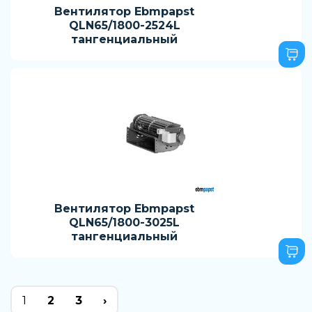
Вентилятор Ebmpapst
QLN65/1800-2524L
тангенциальный
Вентилятор Ebmpapst
QLN65/1800-3025L
тангенциальный
1
2
3
›