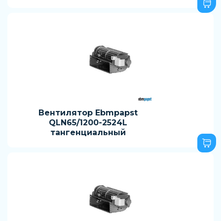
Вентилятор Ebmpapst
QLN65/1200-2524L
тангенциальный