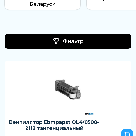
Беларуси
Фильтр
Вентилятор Ebmpapst QL4/0500-
2112 тангенциальный