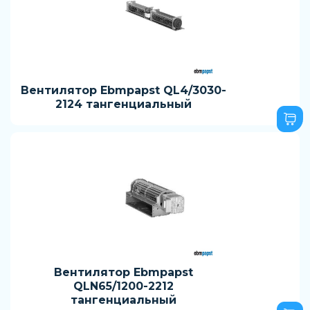
Вентилятор Ebmpapst QL4/3030-
2124 тангенциальный
Вентилятор Ebmpapst
QLN65/1200-2212
тангенциальный