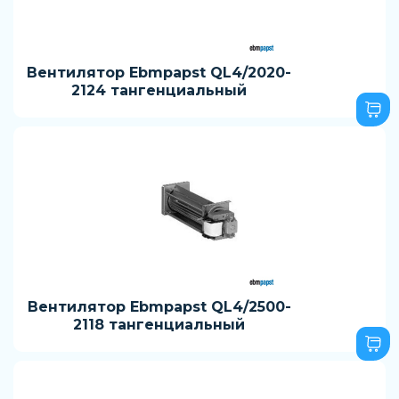
Вентилятор Ebmpapst QL4/2020-
2124 тангенциальный
Вентилятор Ebmpapst QL4/2500-
2118 тангенциальный