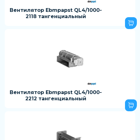
Вентилятор Ebmpapst QL4/1000-
2118 тангенциальный
Вентилятор Ebmpapst QL4/1000-
2212 тангенциальный