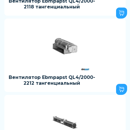
Вентилятор Ebmpapst QL4/2000-
2118 тангенциальный
Вентилятор Ebmpapst QL4/2000-
2212 тангенциальный