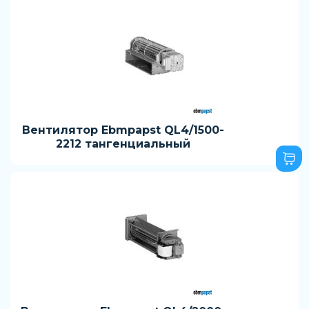
Вентилятор Ebmpapst QL4/1500-
2212 тангенциальный