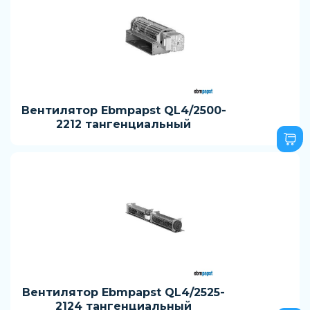
Вентилятор Ebmpapst QL4/2500-
2212 тангенциальный
Вентилятор Ebmpapst QL4/2525-
2124 тангенциальный