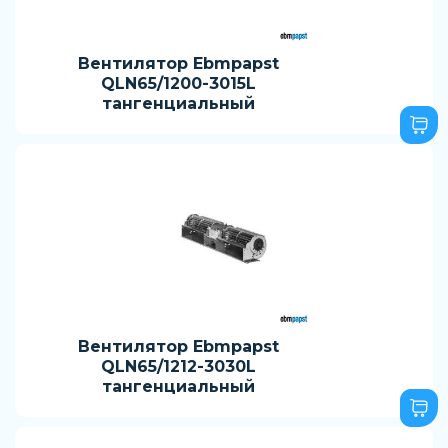
Вентилятор Ebmpapst
QLN65/1200-3015L
тангенциальный
Вентилятор Ebmpapst
QLN65/1212-3030L
тангенциальный