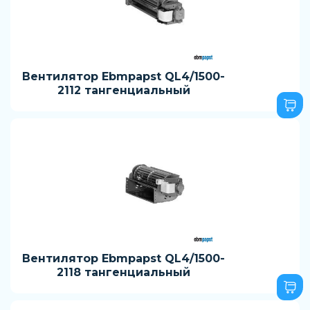
Вентилятор Ebmpapst QL4/1500-
2112 тангенциальный
Вентилятор Ebmpapst QL4/1500-
2118 тангенциальный