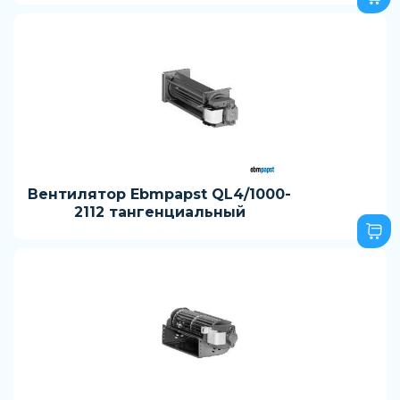
Вентилятор Ebmpapst QL4/1000-
2112 тангенциальный