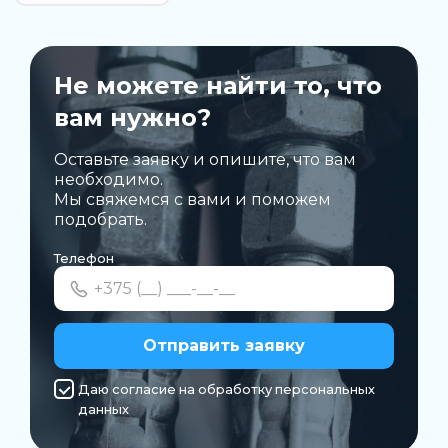
Не можете найти то, что
вам нужно?
Оставьте заявку и опишите, что вам
необходимо.
Мы свяжемся с вами и поможем
подобрать.
Телефон
Отправить заявку
Даю согласие на обработку персональных
данных