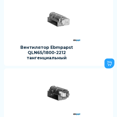
Вентилятор Ebmpapst
QLN65/1800-2212
тангенциальный