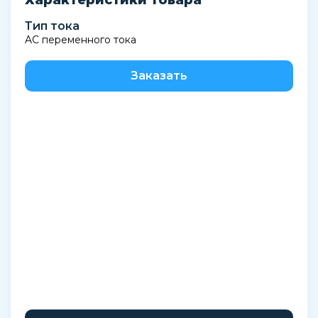
Характеристики товара
Тип тока
AC переменного тока
Заказать