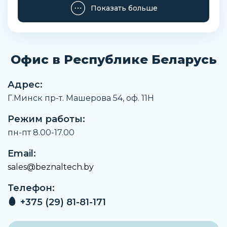
Показать больше
Офис в Республике Беларусь
Адрес:
Г.Минск пр-т. Машерова 54, оф. 11H
Режим работы:
пн-пт 8.00-17.00
Email:
sales@beznaltech.by
Телефон:
+375 (29) 81-81-171