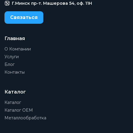
Г.Минск пр-т. Машерова 54, оф. 11H
Связаться
Главная
О Компании
Услуги
Блог
Контакты
Каталог
Каталог
Каталог OEM
Металлообработка