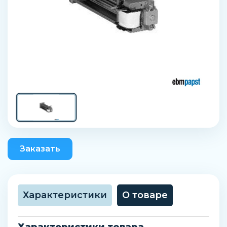
Заказать
Характеристики
О товаре