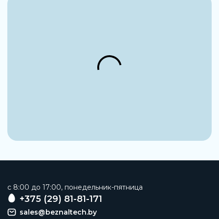
c 8:00 до 17:00, понедельник-пятница
+375 (29) 81-81-171
sales@beznaltech.by