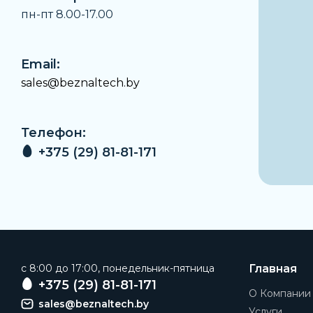
пн-пт 8.00-17.00
Email:
sales@beznaltech.by
Телефон:
+375 (29) 81-81-171
c 8:00 до 17:00, понедельник-пятница
Главная
+375 (29) 81-81-171
О Компании
sales@beznaltech.by
Услуги