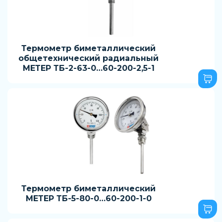
Термометр биметаллический
общетехнический радиальный
МЕТЕР ТБ-2-63-0…60-200-2,5-1
Термометр биметаллический
МЕТЕР ТБ-5-80-0…60-200-1-0