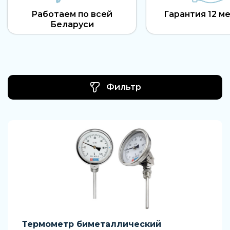
Работаем по всей
Гарантия 12 м
Беларуси
Фильтр
Термометр биметаллический