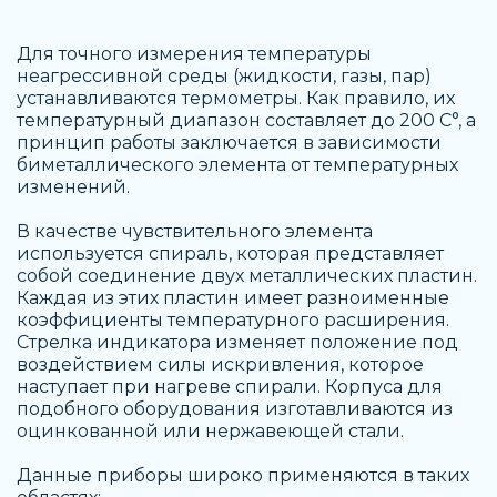
Для точного измерения температуры
неагрессивной среды (жидкости, газы, пар)
устанавливаются термометры. Как правило, их
температурный диапазон составляет до 200 С°, а
принцип работы заключается в зависимости
биметаллического элемента от температурных
изменений.
В качестве чувствительного элемента
используется спираль, которая представляет
собой соединение двух металлических пластин.
Каждая из этих пластин имеет разноименные
коэффициенты температурного расширения.
Стрелка индикатора изменяет положение под
воздействием силы искривления, которое
наступает при нагреве спирали. Корпуса для
подобного оборудования изготавливаются из
оцинкованной или нержавеющей стали.
Данные приборы широко применяются в таких