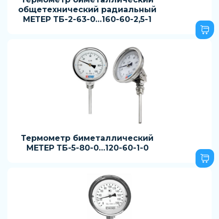
общетехнический радиальный
МЕТЕР ТБ-2-63-0…160-60-2,5-1
Термометр биметаллический
МЕТЕР ТБ-5-80-0…120-60-1-0