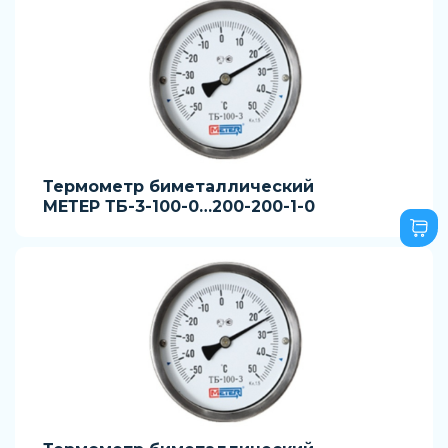
Термометр биметаллический
МЕТЕР ТБ-3-100-0…200-200-1-0