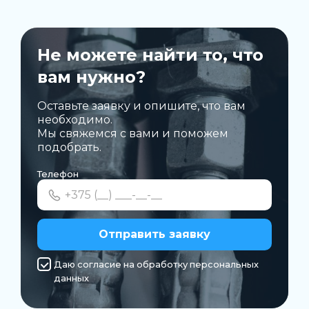
Не можете найти то, что
вам нужно?
Оставьте заявку и опишите, что вам
необходимо.
Мы свяжемся с вами и поможем
подобрать.
Телефон
Отправить заявку
Даю согласие на обработку персональных
данных