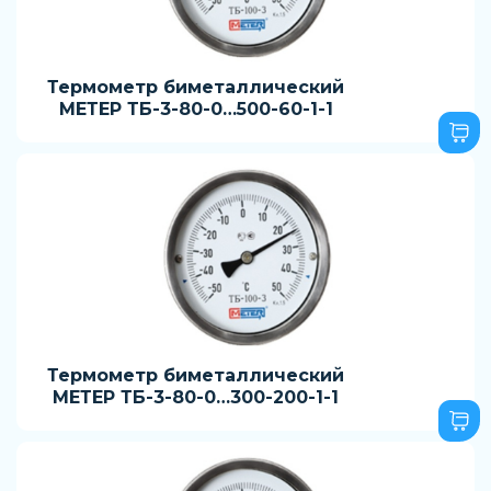
Термометр биметаллический
МЕТЕР ТБ-3-80-0…500-60-1-1
Термометр биметаллический
МЕТЕР ТБ-3-80-0…300-200-1-1