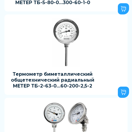
МЕТЕР ТБ-5-80-0…300-60-1-0
Термометр биметаллический
общетехнический радиальный
МЕТЕР ТБ-2-63-0…60-200-2,5-2