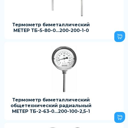
Термометр биметаллический
МЕТЕР ТБ-5-80-0…200-200-1-0
Термометр биметаллический
общетехнический радиальный
МЕТЕР ТБ-2-63-0…200-100-2,5-1