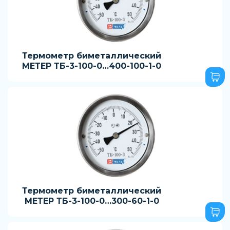
Термометр биметаллический
МЕТЕР ТБ-3-100-0…400-100-1-0
Термометр биметаллический
МЕТЕР ТБ-3-100-0…300-60-1-0