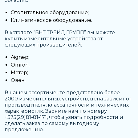
областях:
Отопительное оборудование;
Климатическое оборудование.
В каталоге “БНТ ТРЕЙД ГРУПП” вы можете
купить измерительные устройства
от
следующих производителей:
Aignep;
Omron;
Метер;
Овен.
В нашем ассортименте представлено более
2000
измерительных устройств, цена
зависит от
производителя, класса точности и технических
характеристик. Звоните нам по номеру
+375(29)81-81-171, чтобы узнать подробности и
сделать заказ по самому выгодному
предложению.