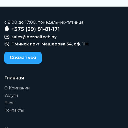
c 8:00 до 17:00, понедельник-пятница
+375 (29) 81-81-171
sales@beznaltech.by
Г.Минск пр-т. Машерова 54, оф. 11H
Связаться
Главная
О Компании
Услуги
Блог
Контакты