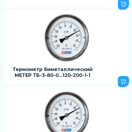
Термометр биметаллический
МЕТЕР ТБ-3-80-0…120-200-1-1