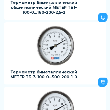
Термометр биметаллический
общетехнический МЕТЕР ТБ1-
100-0…160-200-2,5-2
Термометр биметаллический
МЕТЕР ТБ-3-100-0…500-200-1-0