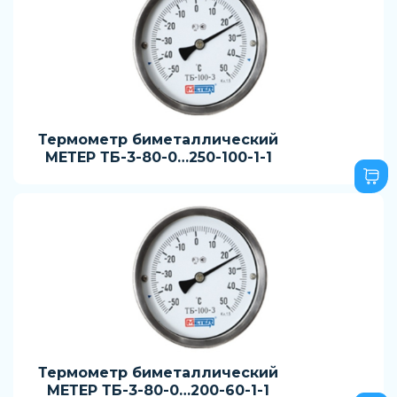
Термометр биметаллический
МЕТЕР ТБ-3-80-0…250-100-1-1
Термометр биметаллический
МЕТЕР ТБ-3-80-0…200-60-1-1