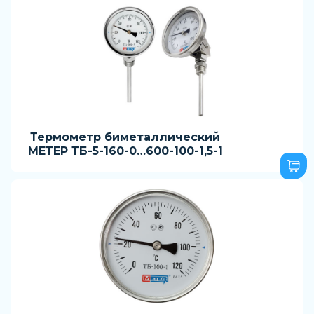
Термометр биметаллический
МЕТЕР ТБ-5-160-0…600-100-1,5-1