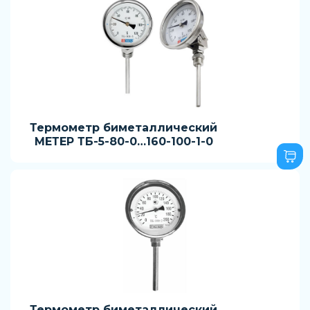
Термометр биметаллический
МЕТЕР ТБ-5-80-0…160-100-1-0
Термометр биметаллический