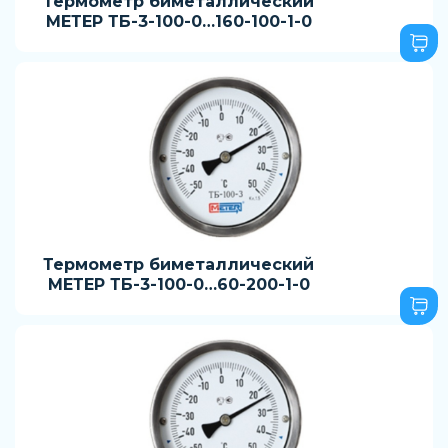
Термометр биметаллический
МЕТЕР ТБ-3-100-0…160-100-1-0
Термометр биметаллический
МЕТЕР ТБ-3-100-0…60-200-1-0