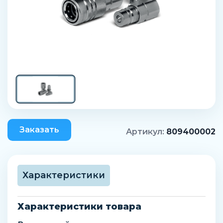
Заказать
Артикул:
809400002
Характеристики
Характеристики товара