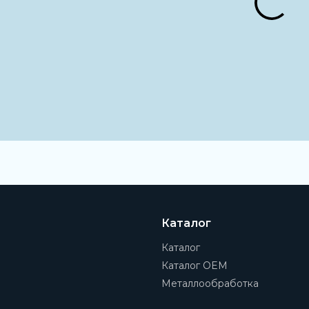
Каталог
Каталог
Каталог OEM
Металлообработка