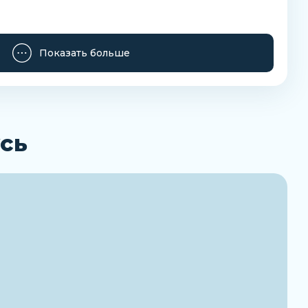
Показать больше
сь
Заказать