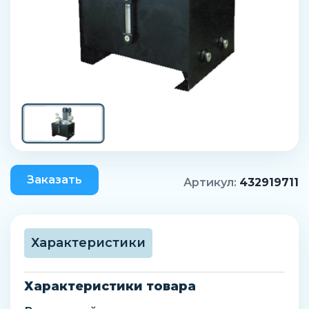
Заказать
Артикул:
432919711
Характеристики
Характеристики товара