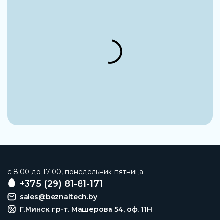
c 8:00 до 17:00, понедельник-пятница
+375 (29) 81-81-171
sales@beznaltech.by
Г.Минск пр-т. Машерова 54, оф. 11H