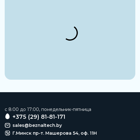
c 8:00 до 17:00, понедельник-пятница
+375 (29) 81-81-171
sales@beznaltech.by
Г.Минск пр-т. Машерова 54, оф. 11H