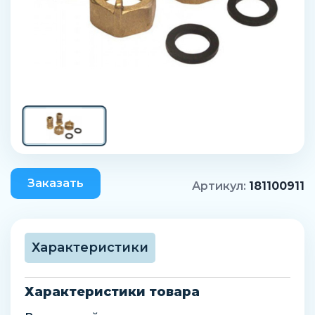
Заказать
Артикул:
181100911
Характеристики
Характеристики товара