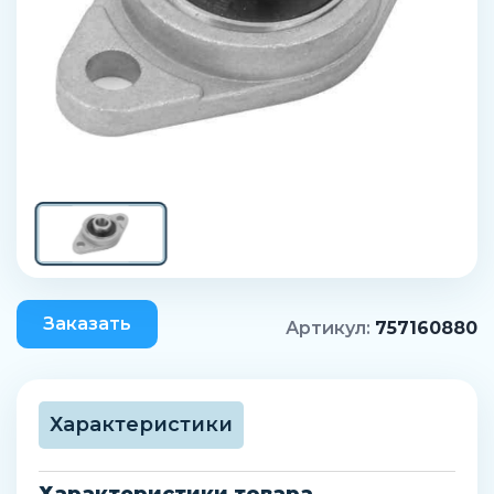
Заказать
Артикул:
757160880
Характеристики