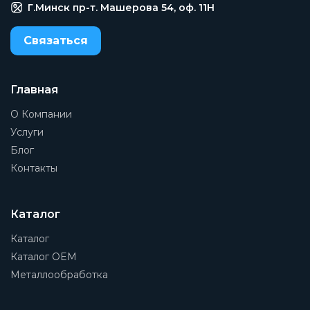
Г.Минск пр-т. Машерова 54, оф. 11H
Связаться
Главная
О Компании
Услуги
Блог
Контакты
Каталог
Каталог
Каталог OEM
Металлообработка