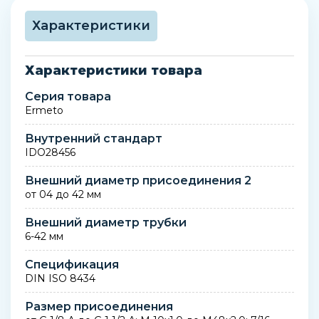
Характеристики
Характеристики товара
Серия товара
Ermeto
Внутренний стандарт
IDO28456
Внешний диаметр присоединения 2
от 04 до 42 мм
Внешний диаметр трубки
6-42 мм
Спецификация
DIN ISO 8434
Размер присоединения