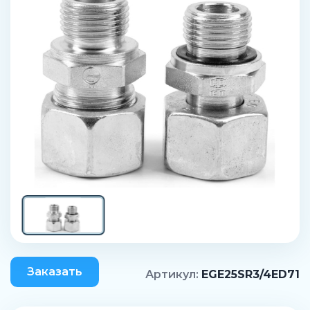
Заказать
Артикул:
EGE25SR3/4ED71