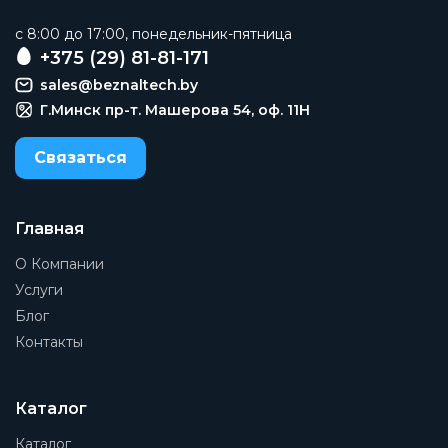
c 8:00 до 17:00, понедельник-пятница
+375 (29) 81-81-171
sales@beznaltech.by
Г.Минск пр-т. Машерова 54, оф. 11H
Связаться
Главная
О Компании
Услуги
Блог
Контакты
Каталог
Каталог