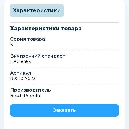
Характеристики
Характеристики товара
Серия товара
K
Внутренний стандарт
IDO28456
Артикул
R901017022
Производитель
Bosch Rexroth
Заказать