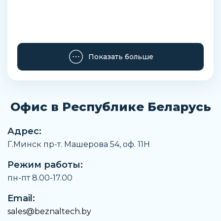
Показать больше
Офис в Республике Беларусь
Адрес:
Г.Минск пр-т. Машерова 54, оф. 11H
Режим работы:
пн-пт 8.00-17.00
Email:
sales@beznaltech.by