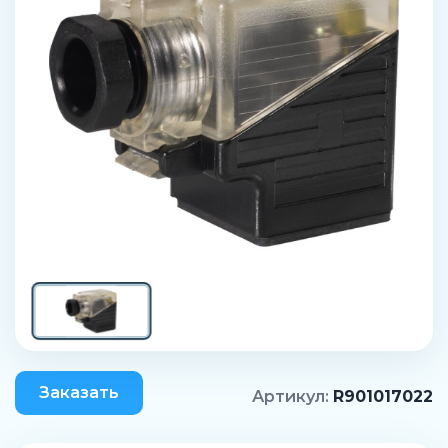
Заказать
Артикул:
R901017022