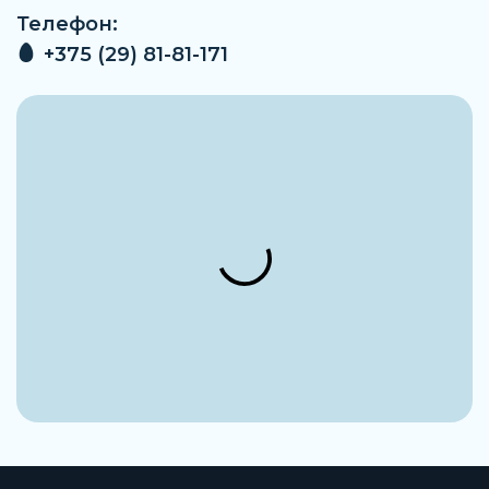
Телефон:
+375 (29) 81-81-171