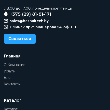
c 8:00 до 17:00, понедельник-пятница
+375 (29) 81-81-171
sales@beznaltech.by
Г.Минск пр-т. Машерова 54, оф. 11H
Связаться
Главная
О Компании
Услуги
Блог
Контакты
Каталог
Каталог