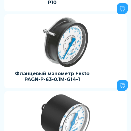
P10
Фланцевый манометр Festo
PAGN-P-63-0.1M-G14-1