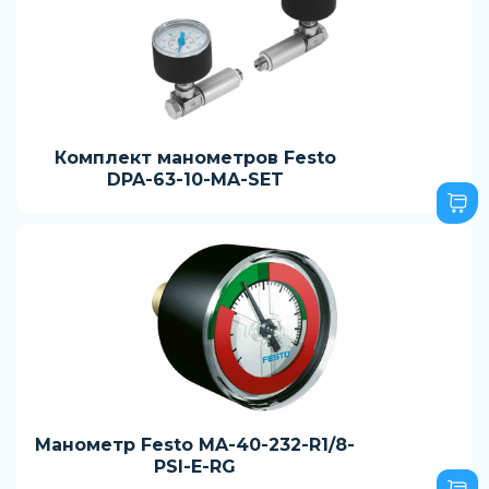
Комплект манометров Festo
DPA-63-10-MA-SET
Манометр Festo MA-40-232-R1/8-
PSI-E-RG