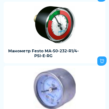
Манометр Festo MA-50-232-R1/4-
PSI-E-RG