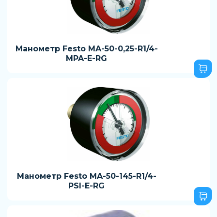
Манометр Festo MA-50-0,25-R1/4-
MPA-E-RG
Манометр Festo MA-50-145-R1/4-
PSI-E-RG