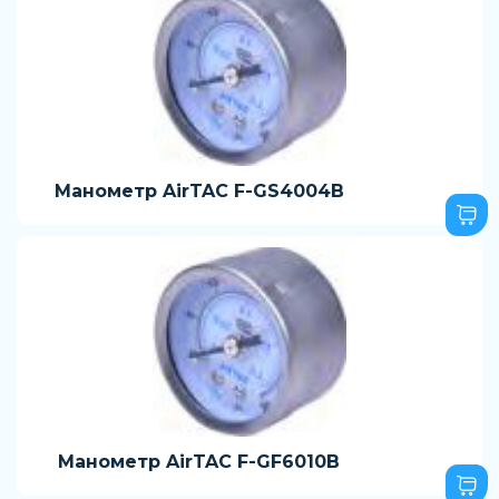
Манометр AirTAC F-GS4004B
Манометр AirTAC F-GF6010B