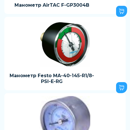
Манометр AirTAC F-GP3004B
Манометр Festo MA-40-145-R1/8-
PSI-E-RG