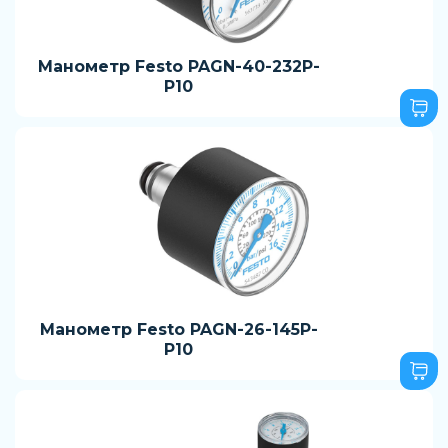
Манометр Festo PAGN-40-232P-
P10
Манометр Festo PAGN-26-145P-
P10