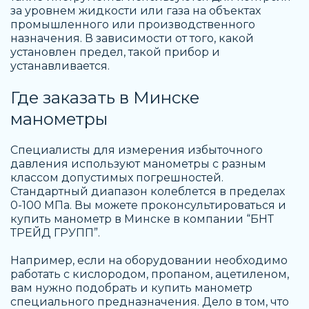
за уровнем жидкости или газа на объектах
промышленного или производственного
назначения. В зависимости от того, какой
установлен предел, такой прибор и
устанавливается.
Где заказать в
Минске
манометры
Специалисты для измерения избыточного
давления используют манометры с разным
классом допустимых погрешностей.
Стандартный диапазон колеблется в пределах
0-100 МПа. Вы можете проконсультироваться и
купить манометр в Минске
в компании “БНТ
ТРЕЙД ГРУПП”.
Например, если на оборудовании необходимо
работать с кислородом, пропаном, ацетиленом,
вам нужно подобрать и
купить манометр
специального предназначения. Дело в том, что