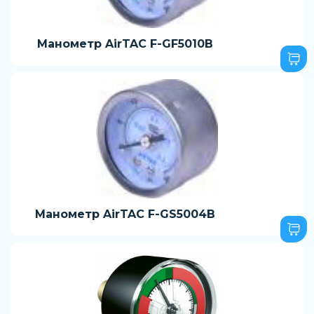
Манометр AirTAC F-GF5010B
Манометр AirTAC F-GS5004B