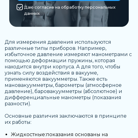
Даю согласие на обработку персональных
данных
Для измерения давления используются
различные типы приборов. Например,
избыточное давление измеряют манометрами с
помощью деформации пружины, которая
находится внутри корпуса. А для того, чтобы
узнать силу воздействия в вакууме,
применяются вакуумметры. Также есть
мановакуумметры, барометры (атмосферное
давление), баровакуумметры (абсолютное) и
дифференциальные манометры (показания
разности).
Основные различия заключаются в принципе
их работы:
Жидкостные:показания основаны на