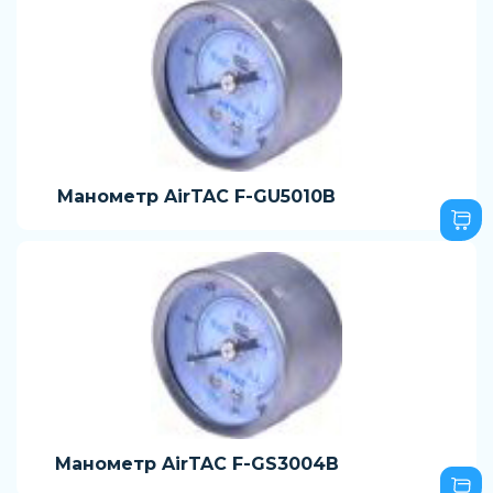
Манометр AirTAC F-GU5010B
Манометр AirTAC F-GS3004B