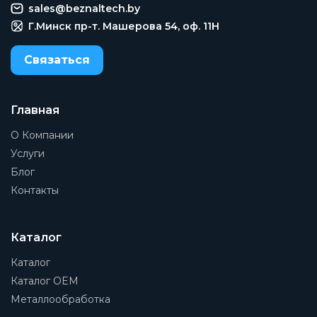
sales@beznaltech.by
Г.Минск пр-т. Машерова 54, оф. 11H
Связаться
Главная
О Компании
Услуги
Блог
Контакты
Каталог
Каталог
Каталог OEM
Металлообработка