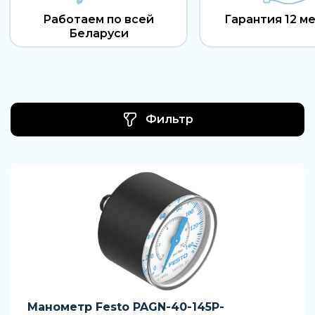
Работаем по всей
Гарантия 12 м
Беларуси
Фильтр
Манометр Festo PAGN-40-145P-