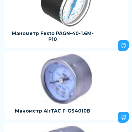
Манометр Festo PAGN-40-1.6M-
P10
Манометр AirTAC F-GS4010B