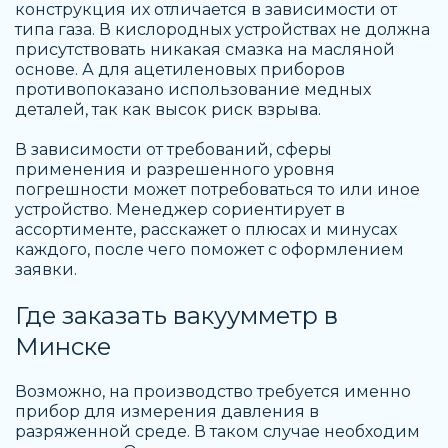
конструкция их отличается в зависимости от
типа газа. В кислородных устройствах не должна
присутствовать никакая смазка на масляной
основе. А для ацетиленовых приборов
противопоказано использование медных
деталей, так как высок риск взрыва.
В зависимости от требований, сферы
применения и разрешенного уровня
погрешности может потребоваться то или иное
устройство. Менеджер сориентирует в
ассортименте, расскажет о плюсах и минусах
каждого, после чего поможет с оформлением
заявки.
Где заказать
вакуумметр в
Минске
Возможно, на производство требуется именно
прибор для измерения давления в
разряженной среде. В таком случае необходим