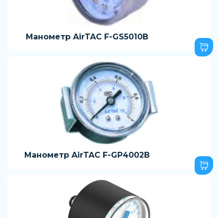
Манометр AirTAC F-GS5010B
Манометр AirTAC F-GP4002B