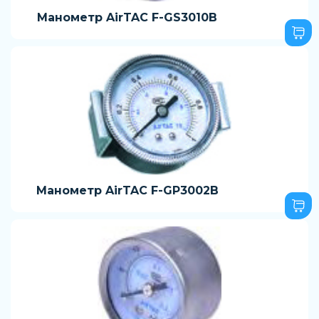
Манометр AirTAC F-GS3010B
Манометр AirTAC F-GP3002B