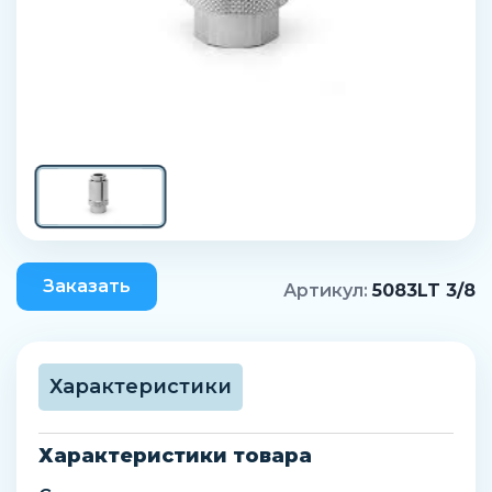
Заказать
Артикул:
5083LT 3/8
Характеристики
Характеристики товара