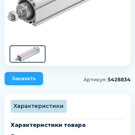
Заказать
Артикул:
5428834
Характеристики
Характеристики товара