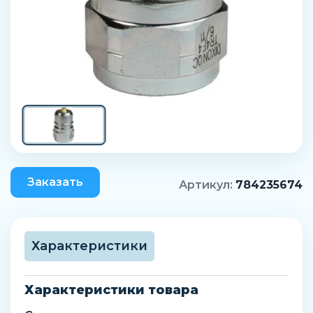
Заказать
Артикул:
784235674
Характеристики
Характеристики товара