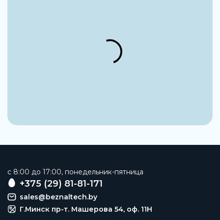
c 8:00 до 17:00, понедельник-пятница
+375 (29) 81-81-171
sales@beznaltech.by
Г.Минск пр-т. Машерова 54, оф. 11H