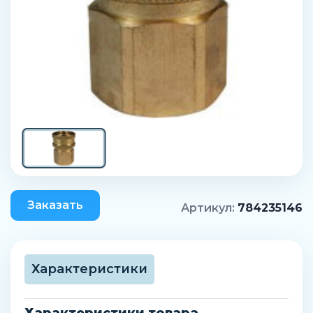
Заказать
Артикул:
784235146
Характеристики