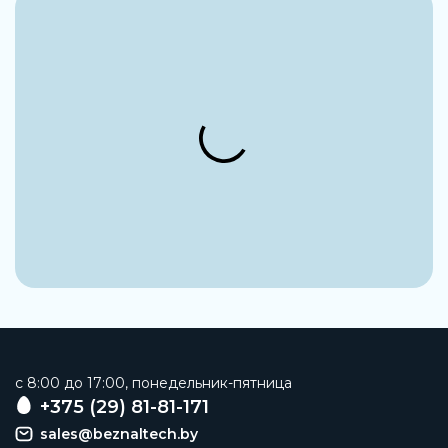
c 8:00 до 17:00, понедельник-пятница
+375 (29) 81-81-171
sales@beznaltech.by