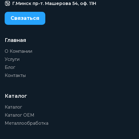
Г.Минск пр-т. Машерова 54, оф. 11H
Связаться
Главная
О Компании
Услуги
Блог
Контакты
Каталог
Каталог
Каталог OEM
Металлообработка