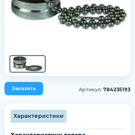
Заказать
Артикул:
784235193
Характеристики