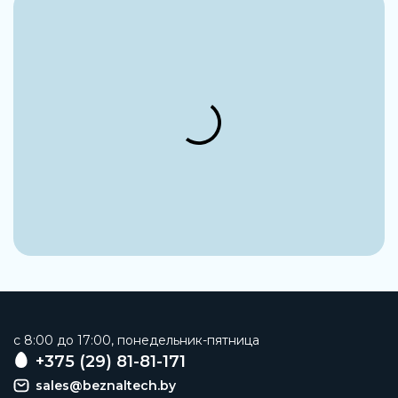
c 8:00 до 17:00, понедельник-пятница
+375 (29) 81-81-171
sales@beznaltech.by