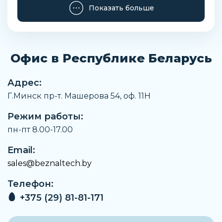
Заказать
Показать больше
Офис в Республике Беларусь
Адрес:
Г.Минск пр-т. Машерова 54, оф. 11H
Режим работы:
пн-пт 8.00-17.00
Email:
sales@beznaltech.by
Телефон:
+375 (29) 81-81-171