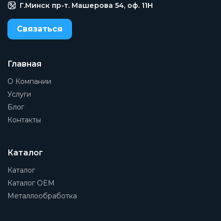
Г.Минск пр-т. Машерова 54, оф. 11H
Связаться
Главная
О Компании
Услуги
Блог
Контакты
Каталог
Каталог
Каталог OEM
Металлообработка