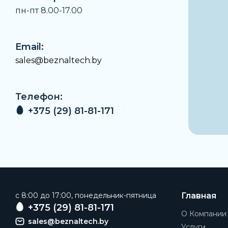
пн-пт 8.00-17.00
Email:
sales@beznaltech.by
Телефон:
+375 (29) 81-81-171
c 8:00 до 17:00, понедельник-пятница
Главная
+375 (29) 81-81-171
О Компании
sales@beznaltech.by
Услуги