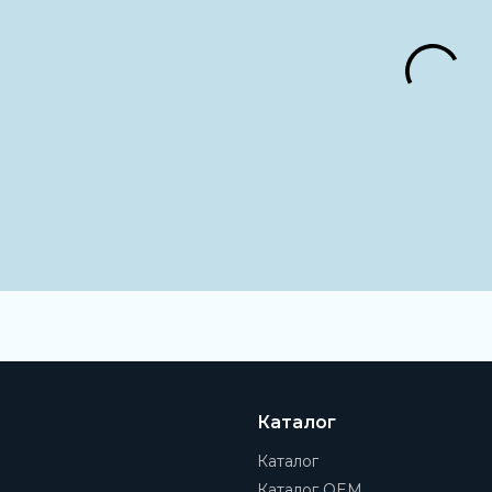
Каталог
Каталог
Каталог OEM