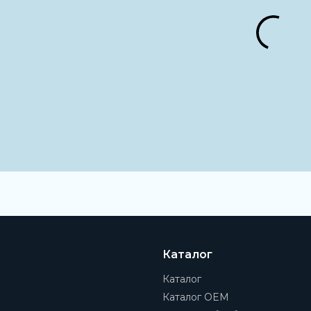
Каталог
Каталог
Каталог OEM