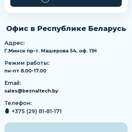
Офис в Республике Беларусь
Адрес:
Г.Минск пр-т. Машерова 54, оф. 11H
Режим работы:
пн-пт 8.00-17.00
Email:
sales@beznaltech.by
Телефон:
+375 (29) 81-81-171