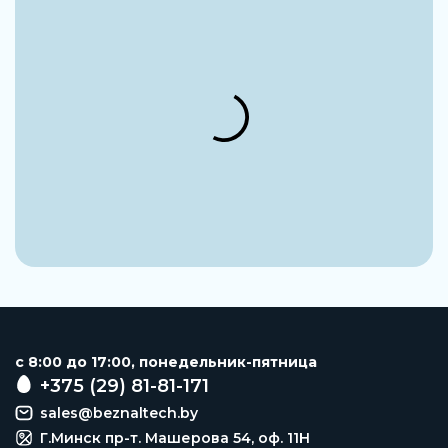
c 8:00 до 17:00, понедельник-пятница
+375 (29) 81-81-171
sales@beznaltech.by
Г.Минск пр-т. Машерова 54, оф. 11H