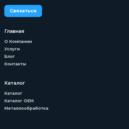
Связаться
Главная
О Компании
Услуги
Блог
Контакты
Каталог
Каталог
Каталог OEM
Металлообработка