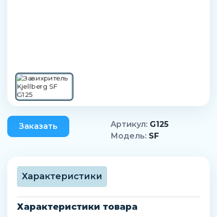
Артикул:
G125
Заказать
Модель:
SF
Характеристики
Характеристики товара