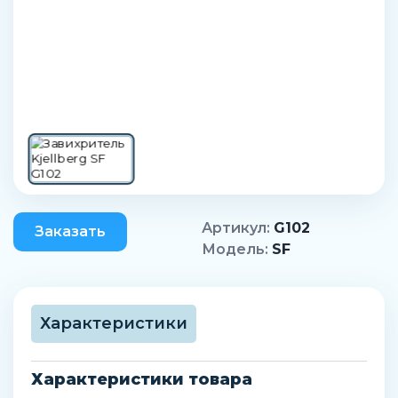
Артикул:
G102
Заказать
Модель:
SF
Характеристики
Характеристики товара