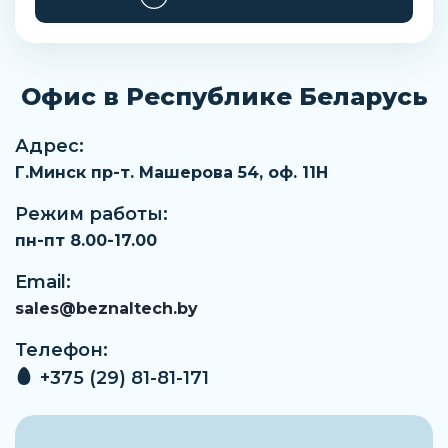
Офис в Республике Беларусь
Адрес:
Г.Минск пр-т. Машерова 54, оф. 11H
Режим работы:
пн-пт 8.00-17.00
Email:
sales@beznaltech.by
Телефон:
+375 (29) 81-81-171