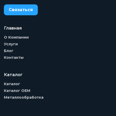
Связаться
Главная
О Компании
Услуги
Блог
Контакты
Каталог
Каталог
Каталог OEM
Металлообработка