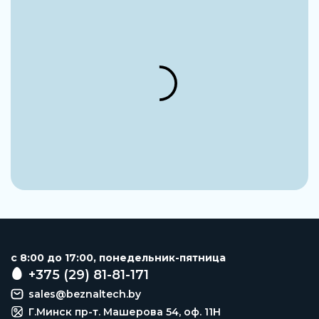
c 8:00 до 17:00, понедельник-пятница
+375 (29) 81-81-171
sales@beznaltech.by
Г.Минск пр-т. Машерова 54, оф. 11H