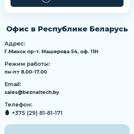
Офис в Республике Беларусь
Адрес:
Г.Минск пр-т. Машерова 54, оф. 11H
Режим работы:
пн-пт 8.00-17.00
Email:
sales@beznaltech.by
Телефон:
+375 (29) 81-81-171