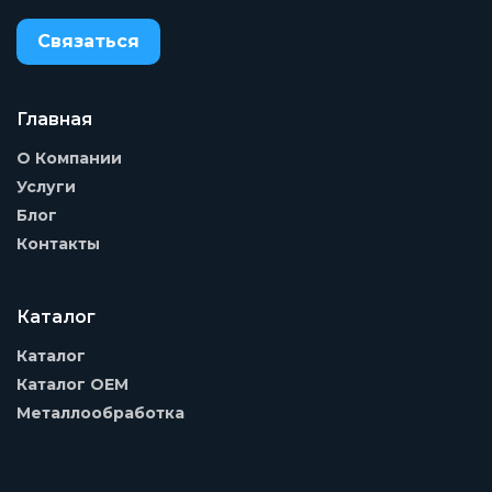
Связаться
Главная
О Компании
Услуги
Блог
Контакты
Каталог
Каталог
Каталог OEM
Металлообработка