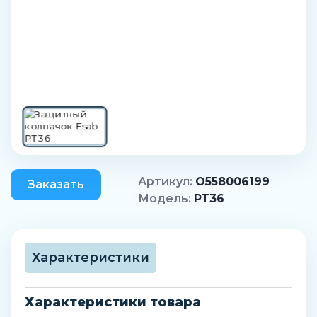
Артикул:
O558006199
Заказать
Модель:
PT36
Характеристики
Характеристики товара