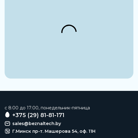
c 8:00 до 17:00, понедельник-пятница
+375 (29) 81-81-171
sales@beznaltech.by
Г.Минск пр-т. Машерова 54, оф. 11H