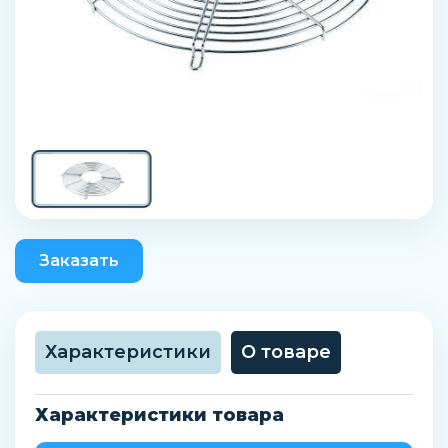
Заказать
Характеристики
О товаре
Характеристики товара