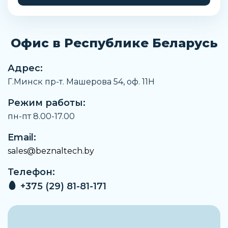
Офис в Республике Беларусь
Адрес:
Г.Минск пр-т. Машерова 54, оф. 11H
Режим работы:
пн-пт 8.00-17.00
Email:
sales@beznaltech.by
Телефон:
+375 (29) 81-81-171