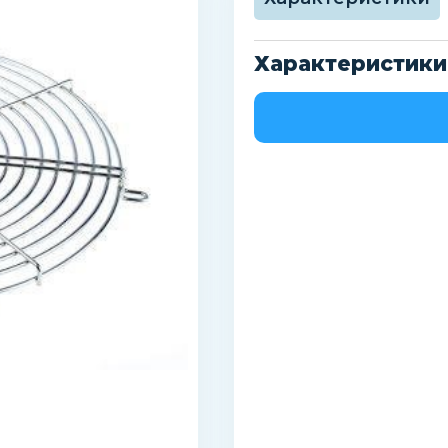
Характеристики