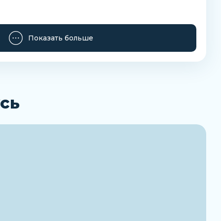
Показать больше
сь