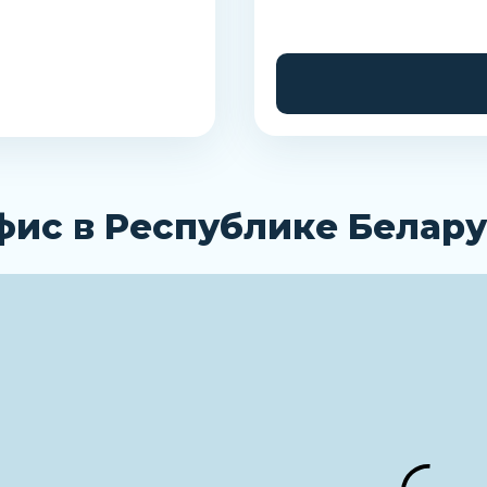
фис в Республике Белару