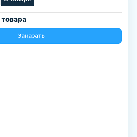
 товара
Заказать