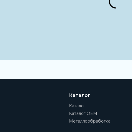
Каталог
Каталог
Каталог OEM
Металлообработка