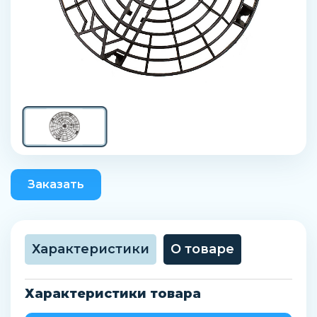
Заказать
Характеристики
О товаре
Характеристики товара