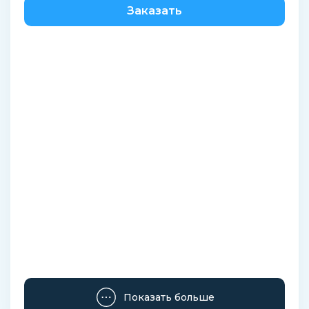
Заказать
Показать больше