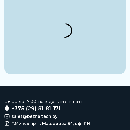
c 8:00 до 17:00, понедельник-пятница
+375 (29) 81-81-171
sales@beznaltech.by
Г.Минск пр-т. Машерова 54, оф. 11H