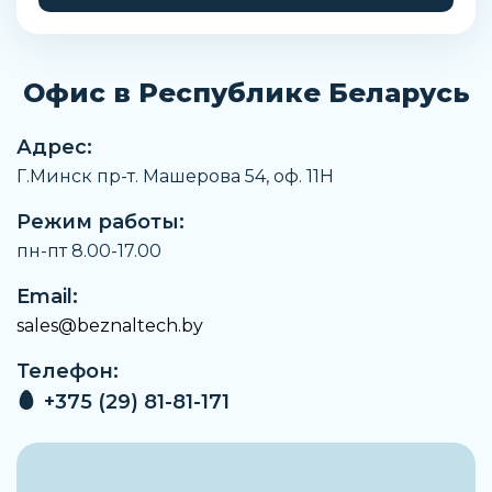
Офис в Республике Беларусь
Адрес:
Г.Минск пр-т. Машерова 54, оф. 11H
Режим работы:
пн-пт 8.00-17.00
Email:
sales@beznaltech.by
Телефон:
+375 (29) 81-81-171