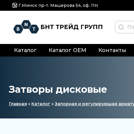
Г.Минск пр-т. Машерова 54, оф. 11H
БНТ ТРЕЙД ГРУПП
Каталог
Каталог OEM
Контакты
Затворы дисковые
Главная
»
Каталог
»
Запорная и регулирующая армат