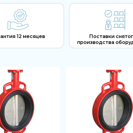
антия 12 месяцев
Поставки снятог
производства обору