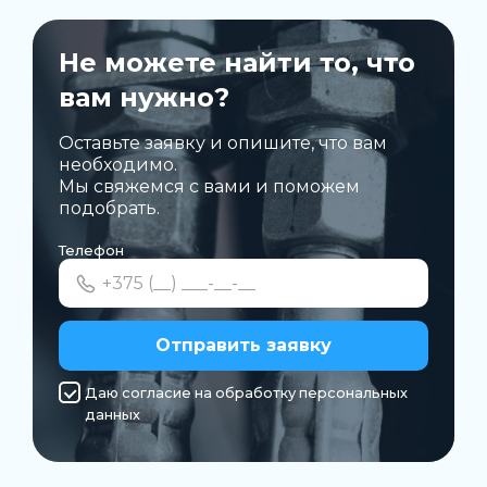
Не можете найти то, что
вам нужно?
Оставьте заявку и опишите, что вам
необходимо.
Мы свяжемся с вами и поможем
подобрать.
Телефон
Отправить заявку
Даю согласие на обработку персональных
данных