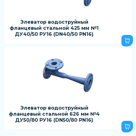
Элеватор водоструйный
фланцевый стальной 425 мм №1
ДУ40/50 РУ16 (DN40/50 PN16)
Элеватор водоструйный
фланцевый стальной 626 мм №4
ДУ50/80 РУ16 (DN50/80 PN16)