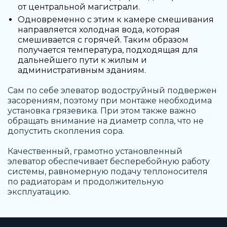
от центральной магистрали.
Одновременно с этим к камере смешивания
направляется холодная вода, которая
смешивается с горячей. Таким образом
получается температура, подходящая для
дальнейшего пути к жилым и
административным зданиям.
Сам по себе
элеватор водоструйный
подвержен
засорениям, поэтому при монтаже необходима
установка грязевика. При этом также важно
обращать внимание на диаметр сопла, что не
допустить скопления сора.
Качественный, грамотно установленный
элеватор обеспечивает бесперебойную работу
системы, равномерную подачу теплоносителя
по радиаторам и продолжительную
эксплуатацию.