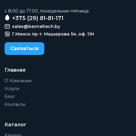
c 8:00 до 17:00, понедельник-пятница
+375 (29) 81-81-171
sales@beznaltech.by
Г.Минск пр-т. Машерова 54, оф. 11H
Связаться
Главная
О Компании
Услуги
Блог
Контакты
Каталог
Каталог