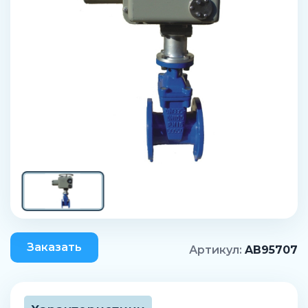
Заказать
Артикул:
AB95707