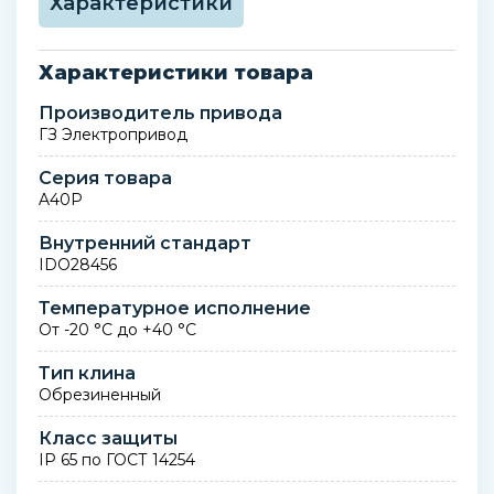
Характеристики
Характеристики товара
Производитель привода
ГЗ Электропривод
Серия товара
A40P
Внутренний стандарт
IDO28456
Температурное исполнение
От -20 °С до +40 °С
Тип клина
Обрезиненный
Класс защиты
IP 65 по ГОСТ 14254