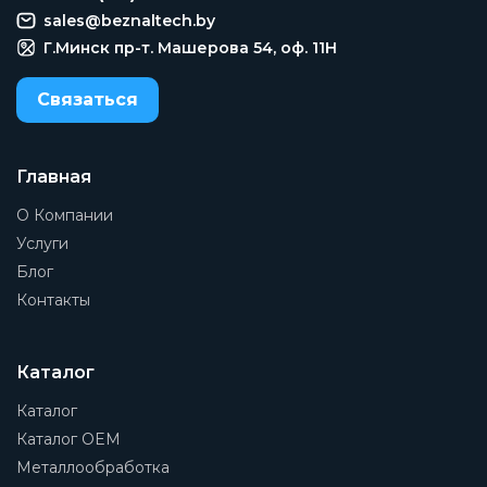
sales@beznaltech.by
Г.Минск пр-т. Машерова 54, оф. 11H
Связаться
Главная
О Компании
Услуги
Блог
Контакты
Каталог
Каталог
Каталог OEM
Металлообработка