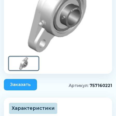
Заказать
Артикул:
757160221
Характеристики