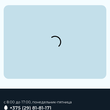
c 8:00 до 17:00, понедельник-пятница
+375 (29) 81-81-171