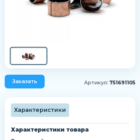
Заказать
Артикул:
751691105
Характеристики
Характеристики товара