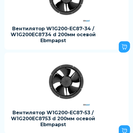
Вентилятор W1G200-EC87-34 /
W1G200EC8734 d 200мм осевой
Ebmpapst
Вентилятор W1G200-EC87-53 /
W1G200EC8753 d 200мм осевой
Ebmpapst