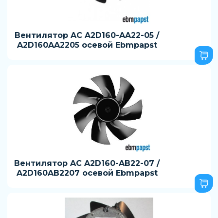
Вентилятор AC A2D160-AA22-05 /
A2D160AA2205 осевой Ebmpapst
Вентилятор AC A2D160-AB22-07 /
A2D160AB2207 осевой Ebmpapst