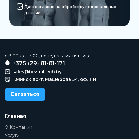
Даю согласие на обработку персональных
данных
c 8:00 до 17:00, понедельник-пятница
+375 (29) 81-81-171
sales@beznaltech.by
Г.Минск пр-т. Машерова 54, оф. 11H
Связаться
Главная
О Компании
Услуги