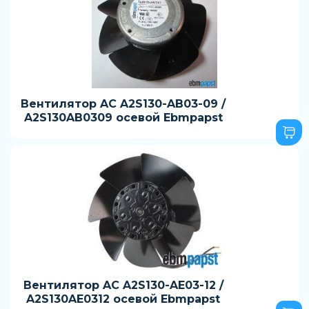
Вентилятор AC A2S130-AB03-09 /
A2S130AB0309 осевой Ebmpapst
Вентилятор AC A2S130-AE03-12 /
A2S130AE0312 осевой Ebmpapst