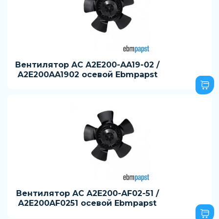
Вентилятор AC A2E200-AA19-02 /
A2E200AA1902 осевой Ebmpapst
Вентилятор AC A2E200-AF02-51 /
A2E200AF0251 осевой Ebmpapst