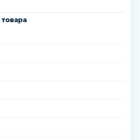
 товара