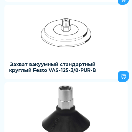
Захват вакуумный стандартный
круглый Festo VAS-125-3/8-PUR-B