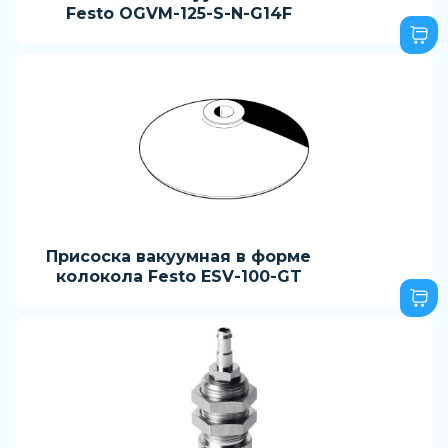
Festo OGVM-125-S-N-G14F
Присоска вакуумная в форме
колокола Festo ESV-100-GT