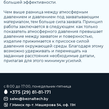
большей эффективности.
Чем выше разница между атмосферным
давлением и давлением под захватывающим
материалом, тем больше сила захвата. Принцип
работы заключается в следующем: как только
показатель атмосферного давления превышает
давление между захватом и поверхностью,
изделие прижимается к присоске силой
давления окружающей среды. Благодаря этому
возможно удерживать и перемещать на
заданные расстояния необходимые детали,
прилагая для этого минимум усилий.
c 8:00 до 17:00, понедельник-пятница
+375 (29) 81-81-171
sales@beznaltech.by
Г.Минск пр-т. Машерова 54, оф. 11H