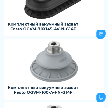
Комплектный вакуумный захват
Festo OGVM-70X145-AV-N-G14F
Комплектный вакуумный захват
Festo OGVM-100-A-HN-G14F