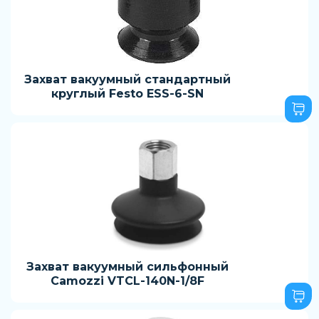
Захват вакуумный стандартный
круглый Festo ESS-6-SN
Захват вакуумный сильфонный
Camozzi VTCL-140N-1/8F