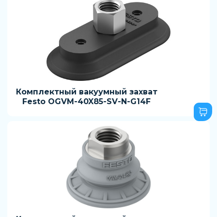
Комплектный вакуумный захват
Festo OGVM-40X85-SV-N-G14F