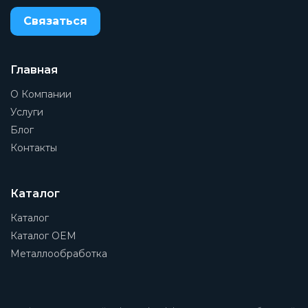
Связаться
Главная
О Компании
Услуги
Блог
Контакты
Каталог
Каталог
Каталог OEM
Металлообработка