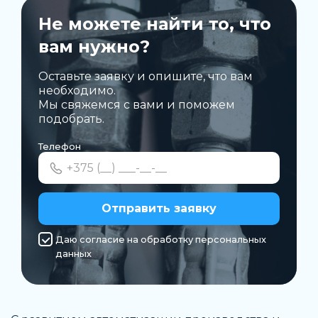
Не можете найти то, что
вам нужно?
Оставьте заявку и опишите, что вам
необходимо.
Мы свяжемся с вами и поможем
подобрать.
Телефон
Отправить заявку
Даю согласие на обработку персональных
данных