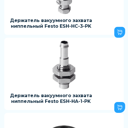
Держатель вакуумного захвата
ниппельный Festo ESH-HC-3-PK
Держатель вакуумного захвата
ниппельный Festo ESH-HA-1-PK