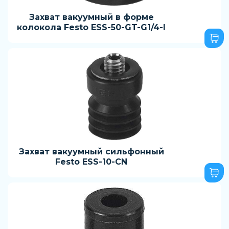
Захват вакуумный в форме
колокола Festo ESS-50-GT-G1/4-I
Захват вакуумный сильфонный
Festo ESS-10-CN