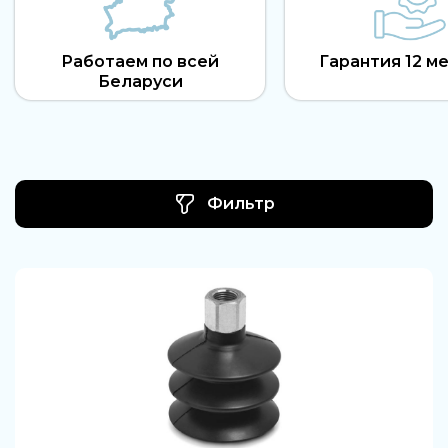
Работаем по всей
Гарантия 12 м
Беларуси
Фильтр