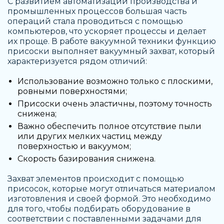
С развитием автоматизации производства и
промышленных процессов большая часть
операций стала проводиться с помощью
компьютеров, что ускоряет процессы и делает
их проще. В работе вакуумной техники функцию
присоски выполняет вакуумный захват, который
характеризуется рядом отличий:
Использование возможно только с плоскими,
ровными поверхностями;
Присоски очень эластичны, поэтому точность
снижена;
Важно обеспечить полное отсутствие пыли
или других мелких частиц между
поверхностью и вакуумом;
Скорость базирования снижена.
Захват элементов происходит с помощью
присосок, которые могут отличаться материалом
изготовления и своей формой. Это необходимо
для того, чтобы подбирать оборудование в
соответствии с поставленными задачами для