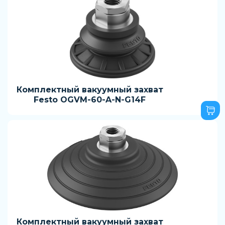
Комплектный вакуумный захват
Festo OGVM-60-A-N-G14F
Комплектный вакуумный захват