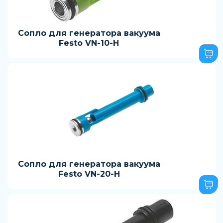
Сопло для генератора вакуума
Festo VN-10-H
Сопло для генератора вакуума
Festo VN-20-H