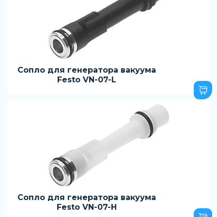
Сопло для генератора вакуума
Festo VN-07-L
Сопло для генератора вакуума
Festo VN-07-H