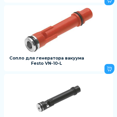
Сопло для генератора вакуума
Festo VN-10-L