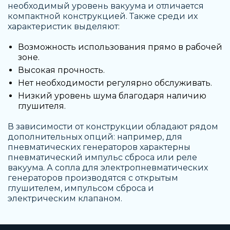
необходимый уровень вакуума и отличается
компактной конструкцией. Также среди их
характеристик выделяют:
Возможность использования прямо в рабочей
зоне.
Высокая прочность.
Нет необходимости регулярно обслуживать.
Низкий уровень шума благодаря наличию
глушителя.
В зависимости от конструкции обладают рядом
дополнительных опций: например, для
пневматических генераторов характерны
пневматический импульс сброса или реле
вакуума. А сопла для электропневматических
генераторов производятся с открытым
глушителем, импульсом сброса и
электрическим клапаном.