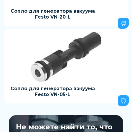
Сопло для генератора вакуума
Festo VN-20-L
Сопло для генератора вакуума
Festo VN-05-L
Не можете найти то, что