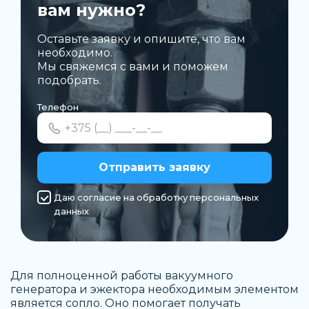
вам нужно?
Оставьте заявку и опишите, что вам
необходимо.
Мы свяжемся с вами и поможем
подобрать.
Телефон
Отправить заявку
Даю согласие на обработку персональных
данных
Для полноценной работы вакуумного
генератора и эжектора необходимым элементом
является сопло. Оно помогает получать