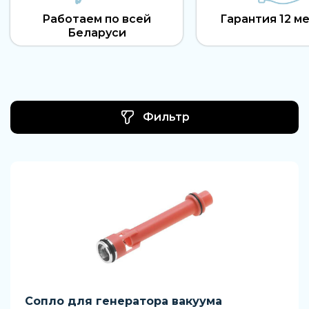
Работаем по всей
Гарантия 12 м
Беларуси
Фильтр
Сопло для генератора вакуума