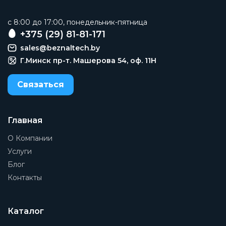
c 8:00 до 17:00, понедельник-пятница
+375 (29) 81-81-171
sales@beznaltech.by
Г.Минск пр-т. Машерова 54, оф. 11H
Связаться
Главная
О Компании
Услуги
Блог
Контакты
Каталог