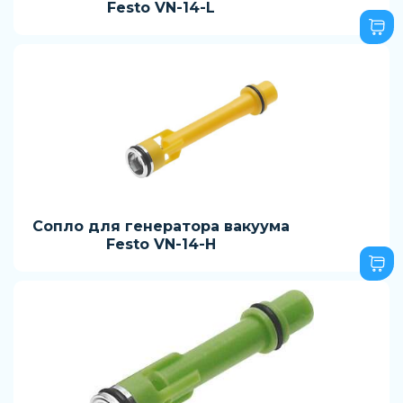
Festo VN-14-L
Сопло для генератора вакуума
Festo VN-14-H