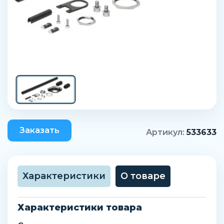
Заказать
Артикул:
533633
Характеристики
О товаре
Характеристики товара