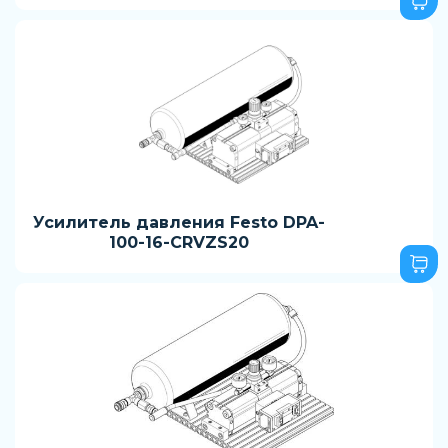
Усилитель давления Festo DPA-
100-16-CRVZS20