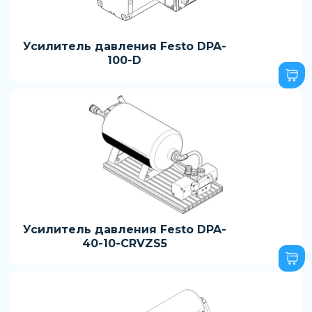
Усилитель давления Festo DPA-
100-D
Усилитель давления Festo DPA-
40-10-CRVZS5