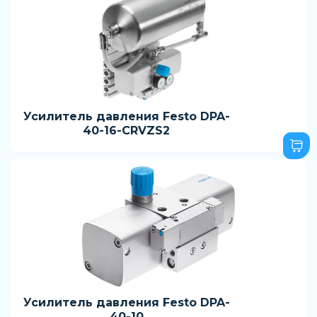
Усилитель давления Festo DPA-
40-16-CRVZS2
Усилитель давления Festo DPA-
40-10