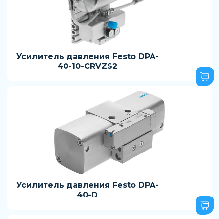
Усилитель давления Festo DPA-
40-10-CRVZS2
Усилитель давления Festo DPA-
40-D