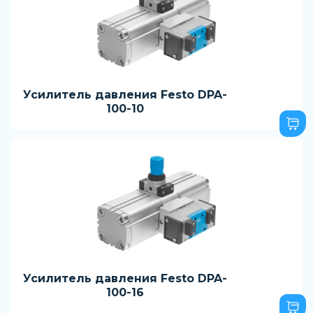
Усилитель давления Festo DPA-
100-10
Усилитель давления Festo DPA-
100-16