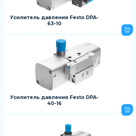
Усилитель давления Festo DPA-
63-10
Усилитель давления Festo DPA-
40-16