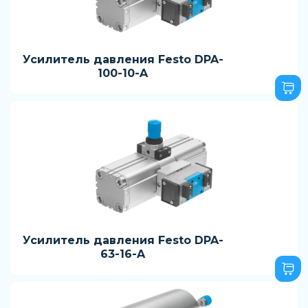
Усилитель давления Festo DPA-
100-10-A
Усилитель давления Festo DPA-
63-16-A