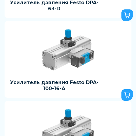
Усилитель давления Festo DPA-
63-D
Усилитель давления Festo DPA-
100-16-A