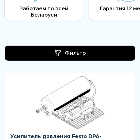
Работаем по всей
Гарантия 12 м
Беларуси
Фильтр
Усилитель давления Festo DPA-