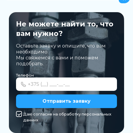
Не можете найти то, что
вам нужно?
Оставьте заявку и опишите, что вам
необходимо.
Мы свяжемся с вами и поможем
подобрать.
Телефон
Отправить заявку
Даю согласие на обработку персональных
данных