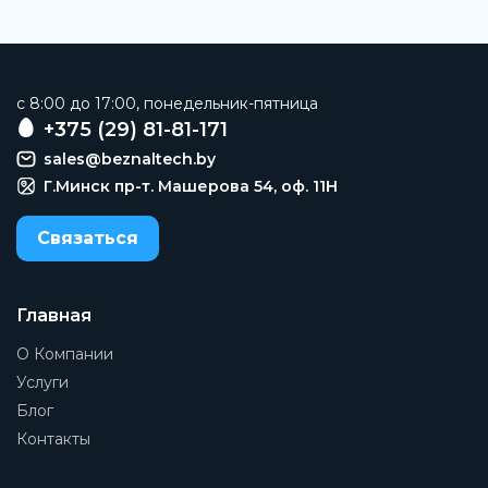
c 8:00 до 17:00, понедельник-пятница
+375 (29) 81-81-171
sales@beznaltech.by
Г.Минск пр-т. Машерова 54, оф. 11H
Связаться
Главная
О Компании
Услуги
Блог
Контакты