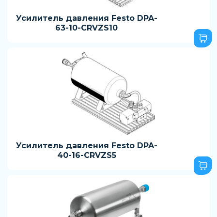
Усилитель давления Festo DPA-
63-10-CRVZS10
Усилитель давления Festo DPA-
40-16-CRVZS5