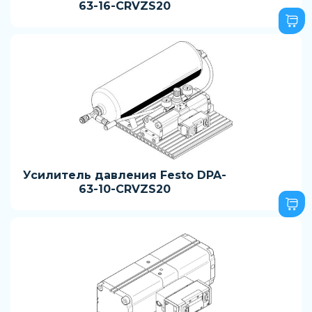
63-16-CRVZS20
Усилитель давления Festo DPA-
63-10-CRVZS20