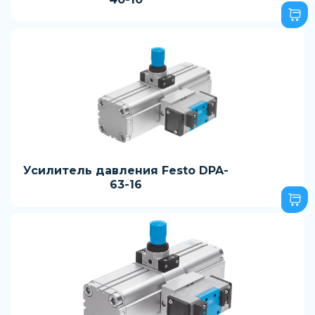
Усилитель давления Festo DPA-
63-16