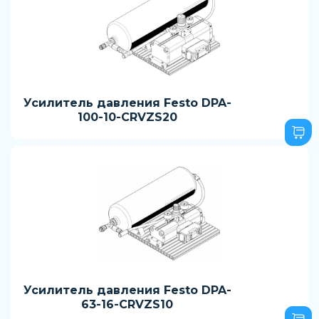
Усилитель давления Festo DPA-
100-10-CRVZS20
Усилитель давления Festo DPA-
63-16-CRVZS10